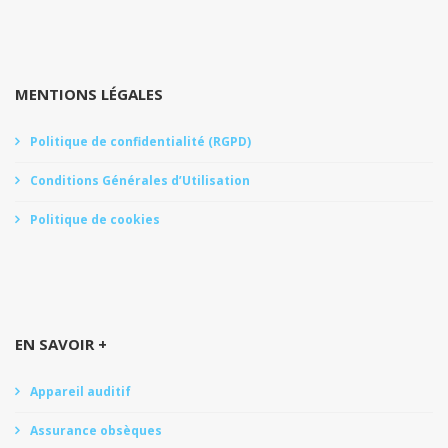
MENTIONS LÉGALES
Politique de confidentialité (RGPD)
Conditions Générales d’Utilisation
Politique de cookies
EN SAVOIR +
Appareil auditif
Assurance obsèques