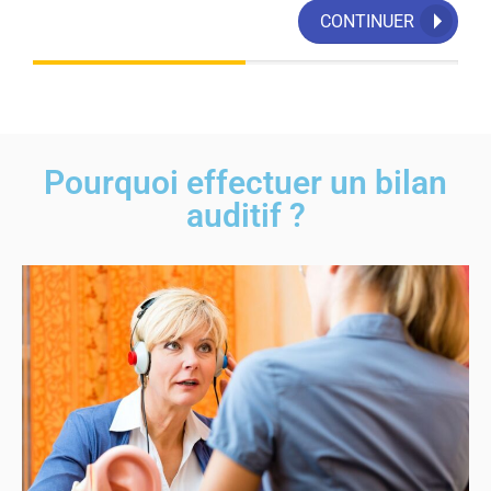
CONTINUER
Pourquoi effectuer un bilan
auditif ?