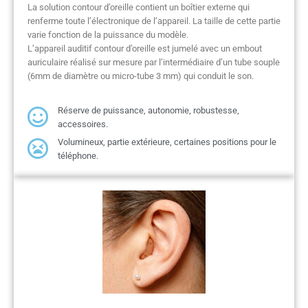
La solution contour d’oreille contient un boîtier externe qui
renferme toute l’électronique de l’appareil. La taille de cette partie
varie fonction de la puissance du modèle.
L’appareil auditif contour d’oreille est jumelé avec un embout
auriculaire réalisé sur mesure par l’intermédiaire d’un tube souple
(6mm de diamètre ou micro-tube 3 mm) qui conduit le son.
Réserve de puissance, autonomie, robustesse,
accessoires.
Volumineux, partie extérieure, certaines positions pour le
téléphone.