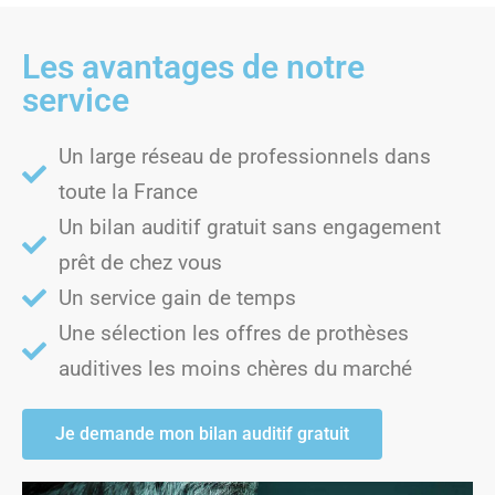
Les avantages de notre
service​
Un large réseau de professionnels dans
toute la France
Un bilan auditif gratuit sans engagement
prêt de chez vous
Un service gain de temps
Une sélection les offres de prothèses
auditives les moins chères du marché
Je demande mon bilan auditif gratuit