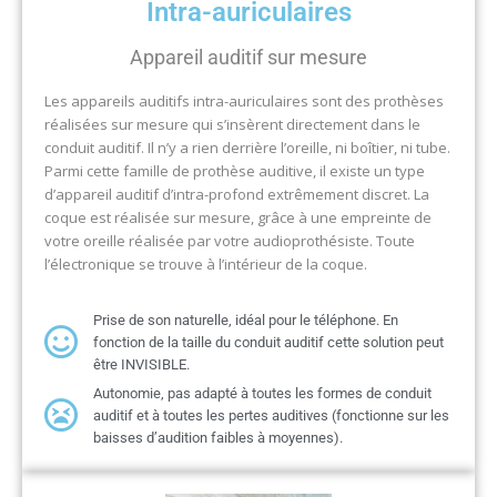
Intra-auriculaires
Appareil auditif sur mesure
Les appareils auditifs intra-auriculaires sont des prothèses
réalisées sur mesure qui s’insèrent directement dans le
conduit auditif. Il n’y a rien derrière l’oreille, ni boîtier, ni tube.
Parmi cette famille de prothèse auditive, il existe un type
d’appareil auditif d’intra-profond extrêmement discret. La
coque est réalisée sur mesure, grâce à une empreinte de
votre oreille réalisée par votre audioprothésiste. Toute
l’électronique se trouve à l’intérieur de la coque.
Prise de son naturelle, idéal pour le téléphone. En
fonction de la taille du conduit auditif cette solution peut
être INVISIBLE.
Autonomie, pas adapté à toutes les formes de conduit
auditif et à toutes les pertes auditives (fonctionne sur les
baisses d’audition faibles à moyennes).