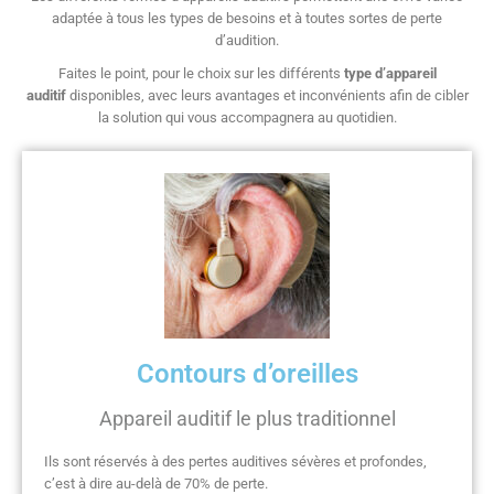
adaptée à tous les types de besoins et à toutes sortes de perte
d’audition.
Faites le point, pour le choix sur les différents
type d’appareil
auditif
disponibles, avec leurs avantages et inconvénients afin de cibler
la solution qui vous accompagnera au quotidien.
Contours d’oreilles
Appareil auditif le plus traditionnel
Ils sont réservés à des pertes auditives sévères et profondes,
c’est à dire au-delà de 70% de perte.