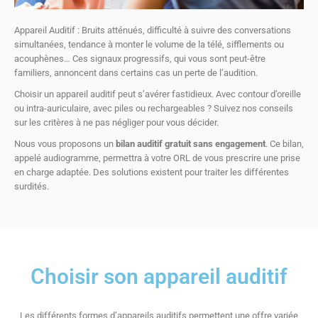
Appareil Auditif : Bruits atténués, difficulté à suivre des conversations
simultanées, tendance à monter le volume de la télé, sifflements ou
acouphènes… Ces signaux progressifs, qui vous sont peut-être
familiers, annoncent dans certains cas un perte de l’audition.
Choisir un appareil auditif peut s’avérer fastidieux. Avec contour d’oreille
ou intra-auriculaire, avec piles ou rechargeables ? Suivez nos conseils
sur les critères à ne pas négliger pour vous décider.
Nous vous proposons un
bilan auditif gratuit sans engagement
. Ce bilan,
appelé audiogramme, permettra à votre ORL de vous prescrire une prise
en charge adaptée. Des solutions existent pour traiter les différentes
surdités.
Choisir son appareil auditif
Les différents formes d’appareils auditifs permettent une offre variée