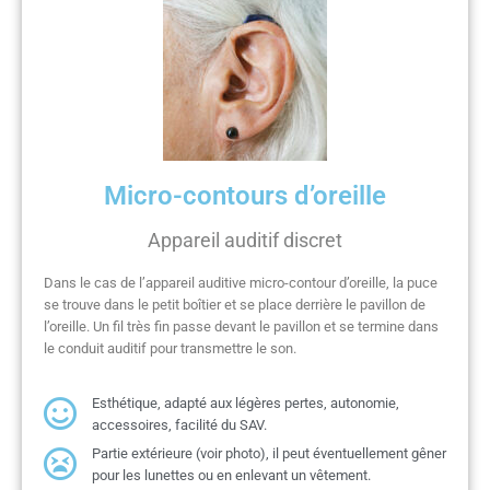
Micro-contours d’oreille
Appareil auditif discret
Dans le cas de l’appareil auditive micro-contour d’oreille, la puce
se trouve dans le petit boîtier et se place derrière le pavillon de
l’oreille. Un fil très fin passe devant le pavillon et se termine dans
le conduit auditif pour transmettre le son.
Esthétique, adapté aux légères pertes, autonomie,
accessoires, facilité du SAV.
Partie extérieure (voir photo), il peut éventuellement gêner
pour les lunettes ou en enlevant un vêtement.