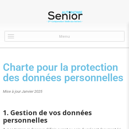
Menu
Charte pour la protection
des données personnelles
Mise à jour Janvier 2025
1. Gestion de vos données
personnelles