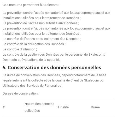
Ces mesures permettent à Skalecom :
La prévention contre l’accès non autorisé aux locaux commerciaux et aux
installations utilisées pour le traitement de Données ;
La prévention de l’accès non autorisé aux Données ;
La prévention contre l’accès non autorisé aux locaux commerciaux et aux
installations utilisées pour le traitement de Données ;
Le contrôle de l’accès et du traitement des Données ;
Le contrôle de la divulgation des Données ;
Le contrôle d’intrusion ;
Le contrôle de la gestion des Données par le personnel de Skalecom ;
Des tests et évaluations de la sécurité.
5. Conservation des données
personnelles
La durée de conservation des Données, dépend notamment de la base
légale autorisant la collecte et de la qualité de Client de Skalecom ou
Utilisateurs des Services de Partenaires.
Durées de conservation :
Nature des données
#
Finalité
Durée
collectées