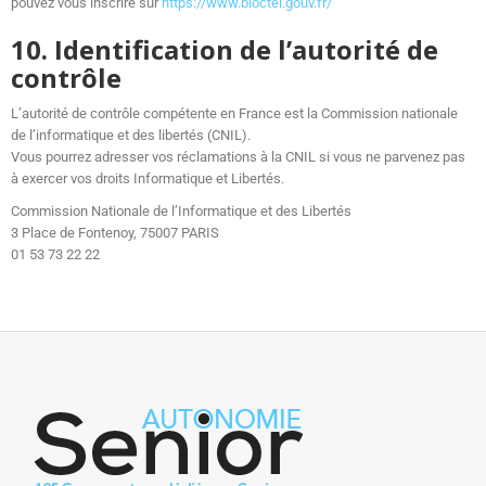
pouvez vous inscrire sur
https://www.bloctel.gouv.fr/
10. Identification de l’autorité de
contrôle
L’autorité de contrôle compétente en France est la Commission nationale
de l’informatique et des libertés (CNIL).
Vous pourrez adresser vos réclamations à la CNIL si vous ne parvenez pas
à exercer vos droits Informatique et Libertés.
Commission Nationale de l’Informatique et des Libertés
3 Place de Fontenoy, 75007 PARIS
01 53 73 22 22