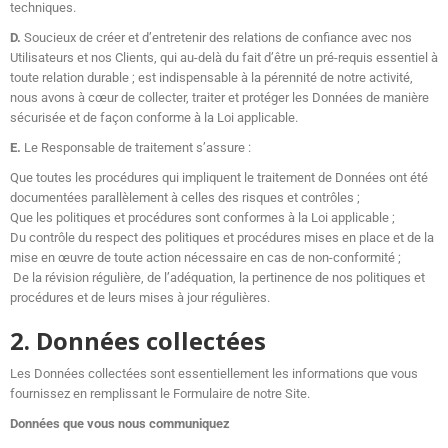
techniques.
D.
Soucieux de créer et d’entretenir des relations de confiance avec nos
Utilisateurs et nos Clients, qui au-delà du fait d’être un pré-requis essentiel à
toute relation durable ; est indispensable à la pérennité de notre activité,
nous avons à cœur de collecter, traiter et protéger les Données de manière
sécurisée et de façon conforme à la Loi applicable.
E.
Le Responsable de traitement s’assure :
Que toutes les procédures qui impliquent le traitement de Données ont été
documentées parallèlement à celles des risques et contrôles ;
Que les politiques et procédures sont conformes à la Loi applicable ;
Du contrôle du respect des politiques et procédures mises en place et de la
mise en œuvre de toute action nécessaire en cas de non-conformité ;
De la révision régulière, de l’adéquation, la pertinence de nos politiques et
procédures et de leurs mises à jour régulières.
2. Données collectées
Les Données collectées sont essentiellement les informations que vous
fournissez en remplissant le Formulaire de notre Site.
Données que vous nous communiquez