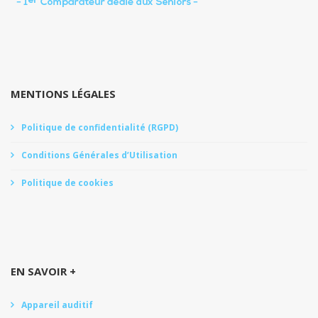
MENTIONS LÉGALES
Politique de confidentialité (RGPD)
Conditions Générales d’Utilisation
Politique de cookies
EN SAVOIR +
Appareil auditif