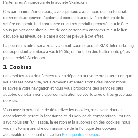
Partenaires Annonceurs de la société Skalecom.
Ces partenaires Annonceurs, avec qui nous avons noué des partenariats
commerciaux, peuvent également exercer leur activité en dehors de la
sphère des produits d’assurance ou autres produits proposés sur le Site.
Vous pouvez consulter la liste de ces partenaires annonceurs sur le lien
cliquable au niveau de la case à cocher prévue à cet effet.
Ils pourront s’adresser à vous via email, courrier postal, SMS, télémarketing,
correspondant au mieux à vos intérêts, en fonction des traitements gérés
par la société Skalecom.
3. Cookies
Les cookies sont des fichiers textes déposés sur votre ordinateur. Lorsque
vous visitez notre Site, nous recevons et enregistrons des informations
relatives à votre navigation et nous vous proposons des services plus
adaptés et notamment la personnalisation de vos futures offres grâce aux
cookies.
Vous avez la possibilité de désactiver les cookies, mais vous risquez
cependant de perdre la fonctionnalité du service de comparaison. Pour en
savoir plus sur l’utilisation, la gestion et la suppression des cookies, nous
vous invitons à prendre connaissance de la Politique des cookies
accessible en cliquant sur ce lien
Politique des cookies
.