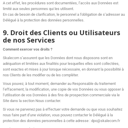
A cet effet, les procédures sont documentées, l’accès aux Données est
limité aux seules personnes qui les utilisent.
En cas de besoin de clarification, le personnel a l’obligation de s’adresser au
Délégué à la protection des données personnelles.
9. Droit des Clients ou Utilisateurs
de nos Services
Comment exercer vos droits ?
Skalecom s’assurent que les Données dont nous disposons sont en
adéquation et limitées aux finalités pour lesquelles elles sont collectées,
sont exactes et mises à jour lorsque nécessaire, en donnant la possibilité à
nos Clients de les modifier ou de les compléter.
Vous pouvez, à tout moment, demander au Responsable du traitement
l’effacement, la modification, une copie de vos Données ou vous opposer à
l’utilisation de vos Données à des fins de prospection commerciale via le
Site dans la section Nous contacter.
Si vous ne parvenez pas à effectuer votre demande ou que vous souhaitez
nous faire part d’une violation, vous pouvez contacter le Délégué à la
protection des données personnelles à cette adresse : dpo@skalecom.fr