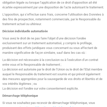
obligation légale ou lorsque l’application de ce droit d’opposition ait été
écartée expressément par une disposition de l’acte autorisant le traitement.
L’opposition, qui s’effectue sans frais, concerne l’utilisation des Données à
des fins de prospection, notamment commerciale, par le Responsable du
traitement actuel ou ultérieur.
Décision individuelle automatisée
Vous avez le droit de ne pas faire l’objet d’une décision fondée
exclusivement sur un traitement automatisé, y compris le profilage,
produisant des effets juridiques vous concernant ou vous affectant de
manière significative de façon similaire, sauf dans les cas où :
La décision est nécessaire à la conclusion ou à l’exécution d’un contrat
entre vous et le Responsable de traitement ;
La décision est autorisée par le droit de l’Union ou le droit de l’Etat membre
auquel le Responsable du traitement est soumis et qui prévoit également
des mesures appropriées pour la sauvegarde de vos droits et libertés et de
vos intérêts légitimes ; ou
La décision est fondée sur votre consentement explicite.
Démarchage téléphonique
Si vous ne souhaitez pas recevoir de démarchage téléphonique, vous