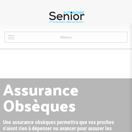
Menu
Assurance
Obsèques
Une assurance obsèques permettra que vos proches
n’aient rien à dépenser ou avancer pour assurer les