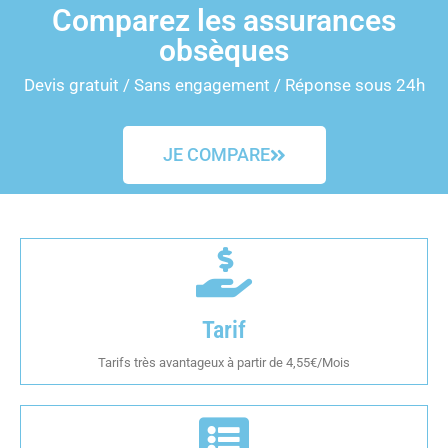
Comparez les assurances
obsèques
Devis gratuit / Sans engagement / Réponse sous 24h
JE COMPARE
Tarif
Tarifs très avantageux à partir de 4,55€/Mois