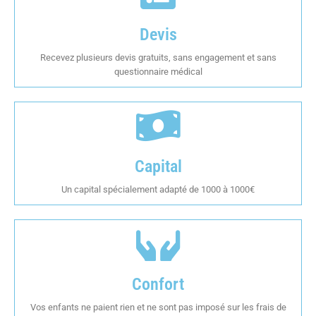
Devis
Recevez plusieurs devis gratuits, sans engagement et sans
questionnaire médical
Capital
Un capital spécialement adapté de 1000 à 1000€
Confort
Vos enfants ne paient rien et ne sont pas imposé sur les frais de