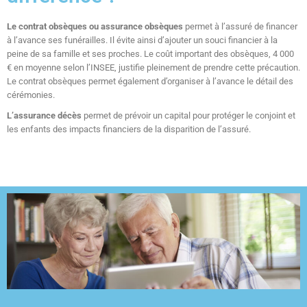
Le contrat obsèques ou assurance obsèques
permet à l’assuré de financer
à l’avance ses funérailles. Il évite ainsi d’ajouter un souci financier à la
peine de sa famille et ses proches. Le coût important des obsèques, 4 000
€ en moyenne selon l’INSEE, justifie pleinement de prendre cette précaution.
Le contrat obsèques permet également d’organiser à l’avance le détail des
cérémonies.
L’assurance décès
permet de prévoir un capital pour protéger le conjoint et
les enfants des impacts financiers de la disparition de l’assuré.