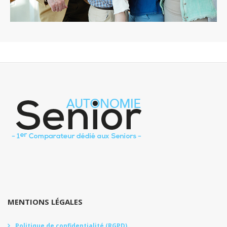
MENTIONS LÉGALES
Politique de confidentialité (RGPD)