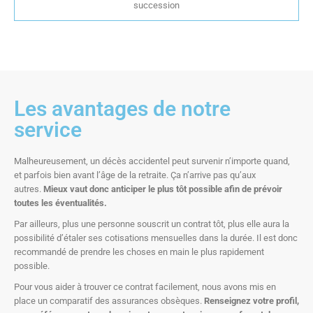
succession
Les avantages de notre
service​
Malheureusement, un décès accidentel peut survenir n’importe quand,
et parfois bien avant l’âge de la retraite. Ça n’arrive pas qu’aux
autres.
Mieux vaut donc anticiper le plus tôt possible afin de prévoir
toutes les éventualités.
Par ailleurs, plus une personne souscrit un contrat tôt, plus elle aura la
possibilité d’étaler ses cotisations mensuelles dans la durée. Il est donc
recommandé de prendre les choses en main le plus rapidement
possible.
Pour vous aider à trouver ce contrat facilement, nous avons mis en
place un comparatif des assurances obsèques.
Renseignez votre profil,