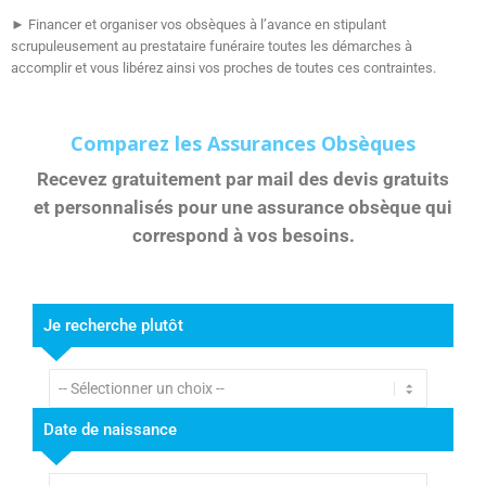
► Financer et organiser vos obsèques à l’avance en stipulant
scrupuleusement au prestataire funéraire toutes les démarches à
accomplir et vous libérez ainsi vos proches de toutes ces contraintes.
Comparez les
Assurances Obsèques
Recevez gratuitement par mail des
devis gratuits
et personnalisés pour une assurance obsèque qui
correspond à vos besoins.
Je recherche plutôt
Date de naissance