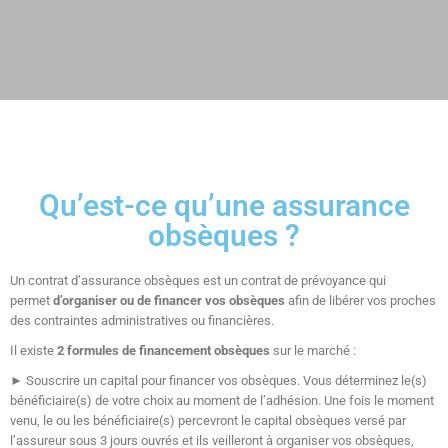
Qu’est-ce qu’une assurance
obsèques ?
Un contrat d’assurance obsèques est un contrat de prévoyance qui
permet
d’organiser ou de financer vos obsèques
afin de libérer vos proches
des contraintes administratives ou financières.
Il existe
2 formules de financement obsèques
sur le marché :
► Souscrire un capital pour financer vos obsèques. Vous déterminez le(s)
bénéficiaire(s) de votre choix au moment de l’adhésion. Une fois le moment
venu, le ou les bénéficiaire(s) percevront le capital obsèques versé par
l’assureur sous 3 jours ouvrés et ils veilleront à organiser vos obsèques,