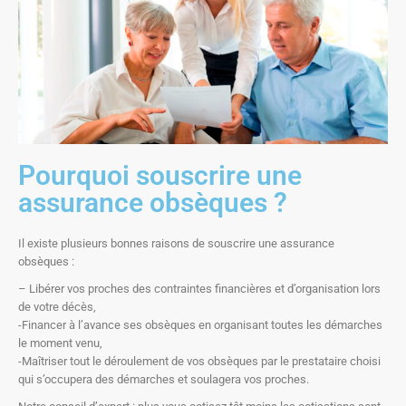
Pourquoi souscrire une
assurance obsèques ?
Il existe plusieurs bonnes raisons de souscrire une assurance
obsèques :
– Libérer vos proches des contraintes financières et d’organisation lors
de votre décès,
-Financer à l’avance ses obsèques en organisant toutes les démarches
le moment venu,
-Maîtriser tout le déroulement de vos obsèques par le prestataire choisi
qui s’occupera des démarches et soulagera vos proches.