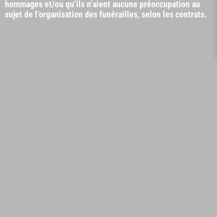
hommages et/ou qu’ils n’aient aucune préoccupation au
sujet de l’organisation des funérailles, selon les contrats.