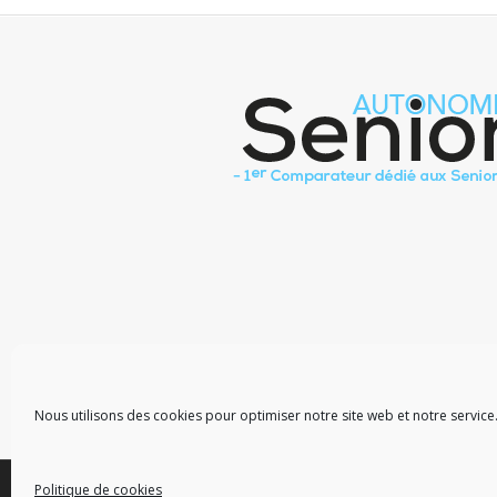
Nous utilisons des cookies pour optimiser notre site web et notre service
Politique de cookies
Copyright Skalecom - 2025
P