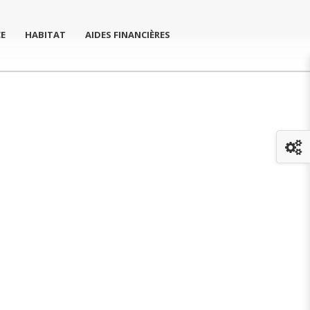
E
HABITAT
AIDES FINANCIÈRES