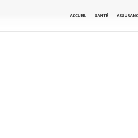
ACCUEIL
SANTÉ
ASSURANC