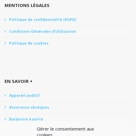
MENTIONS LÉGALES
Politique de confidentialité (RGPD)
Conditions Générales d’Utilisation
Politique de cookies
EN SAVOIR +
Appareil auditif
Assurance obsèques
Baignoire à porte
Gérer le consentement aux
Douche Senior
cookies